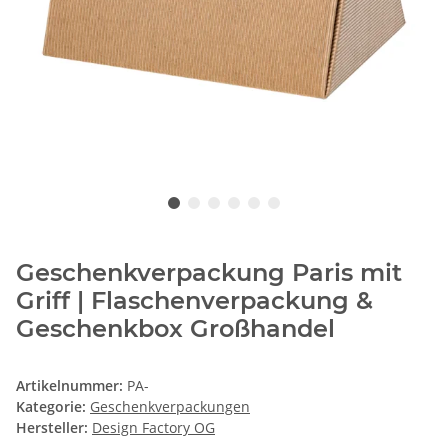
Geschenkverpackung Paris mit
Griff | Flaschenverpackung &
Geschenkbox Großhandel
Artikelnummer:
PA-
Kategorie:
Geschenkverpackungen
Hersteller:
Design Factory OG