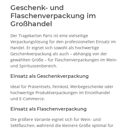
Geschenk- und
Flaschenverpackung im
Großhandel
Der Tragekarton Paris ist eine vielseitige
Verpackungslösung für den professionellen Einsatz im
Handel. Er eignet sich sowohl als hochwertige
Geschenkverpackung als auch – abhängig von der
gewählten Größe – für Flaschenverpackungen im Wein-
und Spirituosenbereich.
Einsatz als Geschenkverpackung
Ideal für Präsentsets, Feinkost, Werbegeschenke oder
hochwertige Produktverpackungen im Einzelhandel
und E-Commerce.
Einsatz als Flaschenverpackung
Die größere Variante eignet sich für Wein- und
Sektflaschen, während die kleinere Größe optimal für