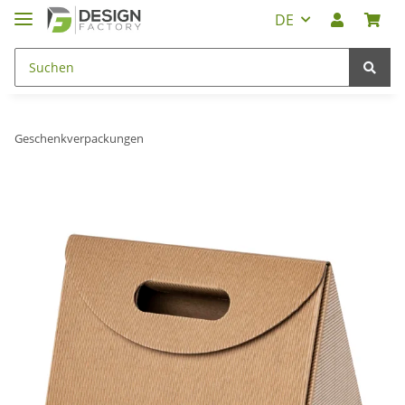
DE
Geschenkverpackungen