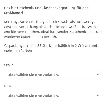
Flexible Geschenk- und Flaschenverpackung für den
Großhandel.
Der Tragekarton Paris eignet sich sowohl als hochwertige
Geschenkverpackung als auch – je nach Größe – für Wein-
und kleinere Flaschen. Ideal für Händler, Geschenkshops und
Wiederverkäufer im B2B-Bereich.
Verpackungseinheit: 35 Stück | erhältlich in 2 Größen und
mehreren Farben
Größe
Bitte wählen Sie eine Variation.
Farbe
Bitte wählen Sie eine Variation.