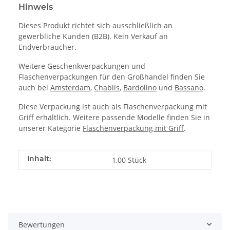
Hinweis
Dieses Produkt richtet sich ausschließlich an
gewerbliche Kunden (B2B). Kein Verkauf an
Endverbraucher.
Weitere Geschenkverpackungen und
Flaschenverpackungen für den Großhandel finden Sie
auch bei
Amsterdam
,
Chablis
,
Bardolino
und
Bassano
.
Diese Verpackung ist auch als Flaschenverpackung mit
Griff erhältlich. Weitere passende Modelle finden Sie in
unserer Kategorie
Flaschenverpackung mit Griff
.
Inhalt:
1,00 Stück
Bewertungen