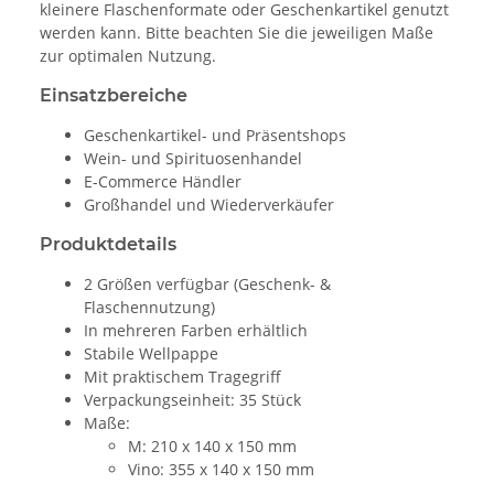
kleinere Flaschenformate oder Geschenkartikel genutzt
werden kann. Bitte beachten Sie die jeweiligen Maße
zur optimalen Nutzung.
Einsatzbereiche
Geschenkartikel- und Präsentshops
Wein- und Spirituosenhandel
E-Commerce Händler
Großhandel und Wiederverkäufer
Produktdetails
2 Größen verfügbar (Geschenk- &
Flaschennutzung)
In mehreren Farben erhältlich
Stabile Wellpappe
Mit praktischem Tragegriff
Verpackungseinheit: 35 Stück
Maße:
M: 210 x 140 x 150 mm
Vino: 355 x 140 x 150 mm