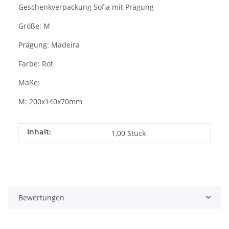
Geschenkverpackung Sofia mit Prägung
Größe: M
Prägung: Madeira
Farbe: Rot
Maße:
M: 200x140x70mm
Inhalt:
1,00 Stück
Bewertungen