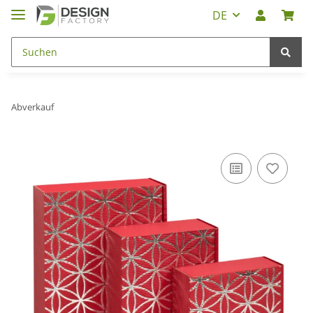
DE
Abverkauf