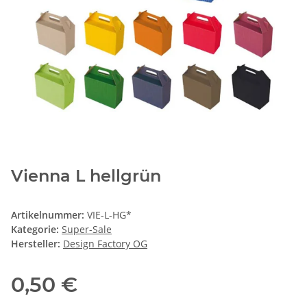
Vienna L hellgrün
Artikelnummer:
VIE-L-HG*
Kategorie:
Super-Sale
Hersteller:
Design Factory OG
0,50 €