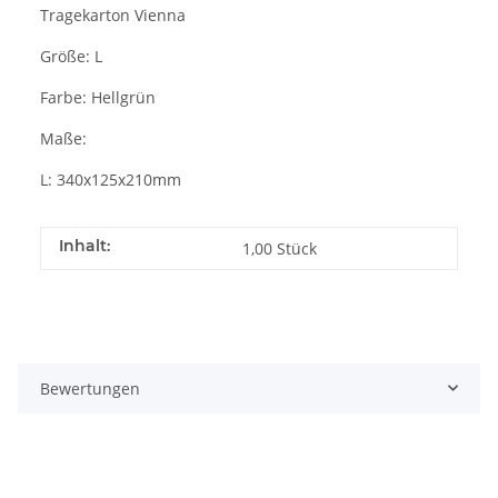
Tragekarton Vienna
Größe: L
Farbe: Hellgrün
Maße:
L: 340x125x210mm
Inhalt:
1,00 Stück
Bewertungen