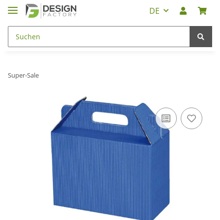
DE
Super-Sale