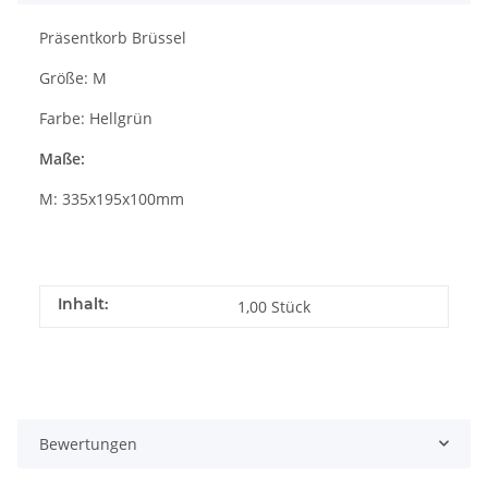
Präsentkorb Brüssel
Größe: M
Farbe: Hellgrün
Maße:
M: 335x195x100mm
Inhalt:
1,00 Stück
Bewertungen