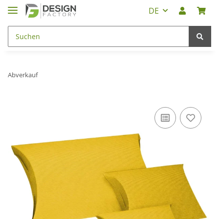
DE
Abverkauf