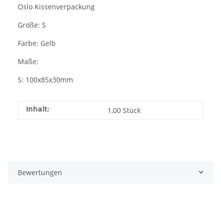
Oslo Kissenverpackung
Größe: S
Farbe: Gelb
Maße:
S: 100x85x30mm
Inhalt:
1,00 Stück
Bewertungen