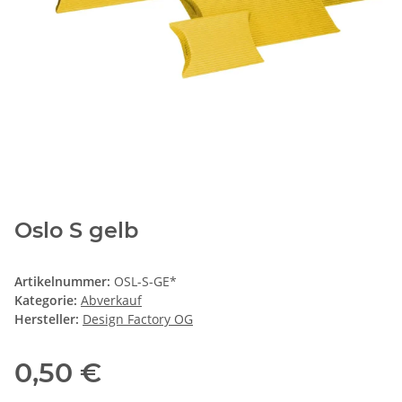
Oslo S gelb
Artikelnummer:
OSL-S-GE*
Kategorie:
Abverkauf
Hersteller:
Design Factory OG
0,50 €